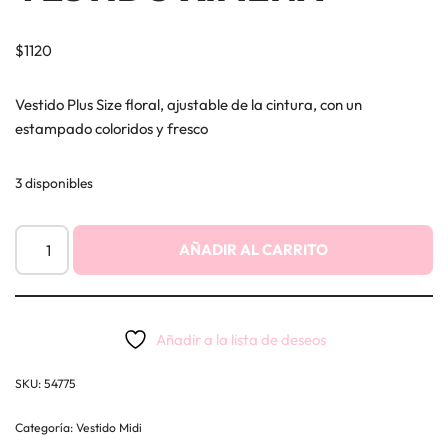
$
1120
Vestido Plus Size floral, ajustable de la cintura, con un
estampado coloridos y fresco
3 disponibles
AÑADIR AL CARRITO
Añadir a la lista de deseos
SKU:
54775
Categoría:
Vestido Midi