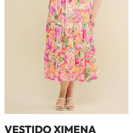
VESTIDO XIMENA