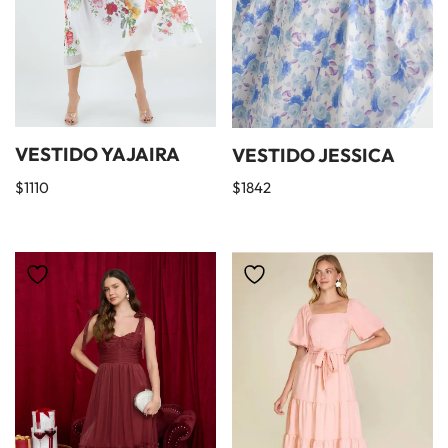
VESTIDO YAJAIRA
VESTIDO JESSICA
$
1110
$
1842