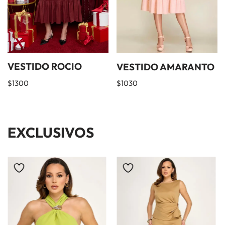
VESTIDO ROCIO
VESTIDO AMARANTO
$
1300
$
1030
EXCLUSIVOS