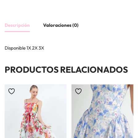
Descripción
Valoraciones (0)
Disponible 1X 2X 3X
PRODUCTOS RELACIONADOS