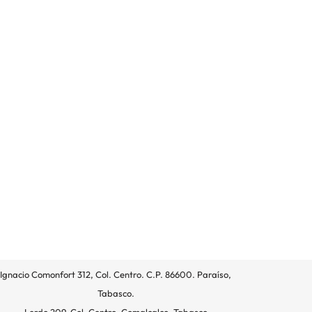
Ignacio Comonfort 312, Col. Centro. C.P. 86600. Paraíso,
Tabasco.