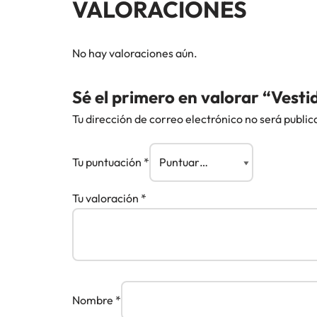
VALORACIONES
No hay valoraciones aún.
Sé el primero en valorar “Vesti
Tu dirección de correo electrónico no será public
Tu puntuación
*
Tu valoración
*
Nombre
*