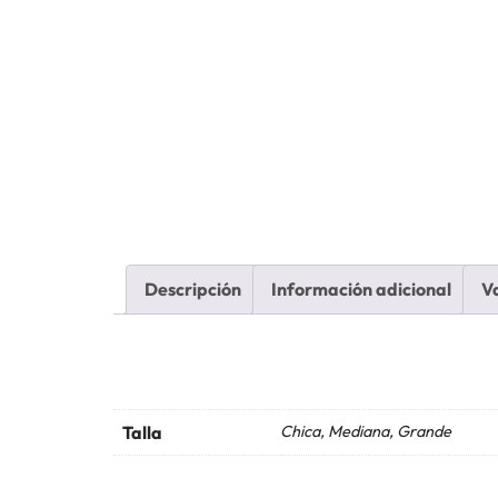
Descripción
Información adicional
Va
Talla
Chica, Mediana, Grande