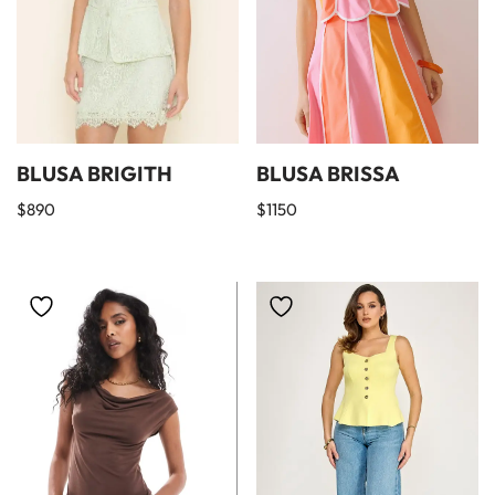
BLUSA BRISSA
BLUSA BRIGITH
$
1150
$
890