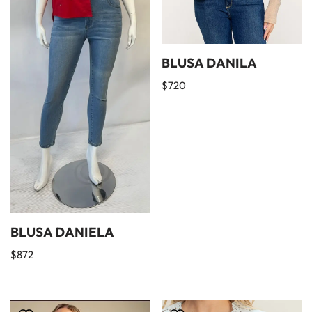
BLUSA DANILA
$
720
BLUSA DANIELA
$
872