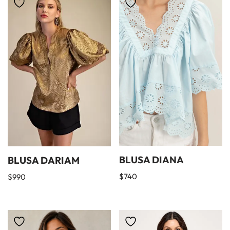
BLUSA DIANA
BLUSA DARIAM
$
740
$
990