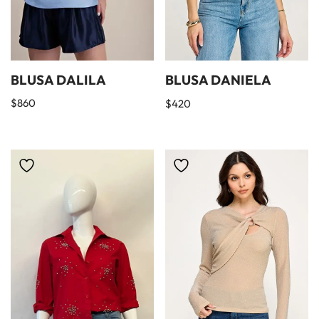
BLUSA DALILA
BLUSA DANIELA
$
860
$
420