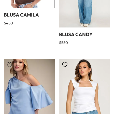
BLUSA CAMILA
$
450
BLUSA CANDY
$
550