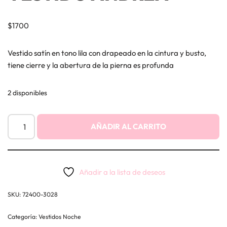
$
1700
Vestido satín en tono lila con drapeado en la cintura y busto,
tiene cierre y la abertura de la pierna es profunda
2 disponibles
AÑADIR AL CARRITO
Añadir a la lista de deseos
SKU:
72400-3028
Categoría:
Vestidos Noche