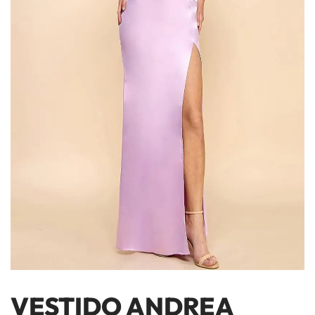
VESTIDO ANDREA