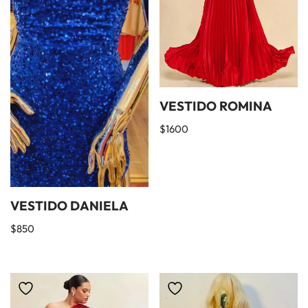
VESTIDO ROMINA
$
1600
VESTIDO DANIELA
$
850