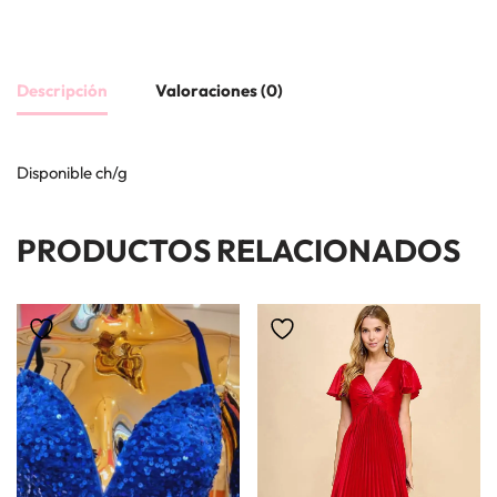
Descripción
Valoraciones (0)
Disponible ch/g
PRODUCTOS RELACIONADOS