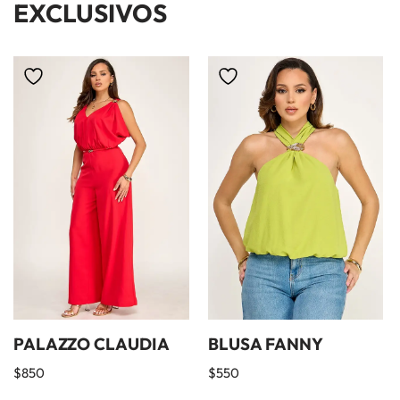
EXCLUSIVOS
PALAZZO CLAUDIA
BLUSA FANNY
$
850
$
550