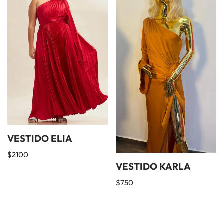
VESTIDO ELIA
$
2100
VESTIDO KARLA
$
750