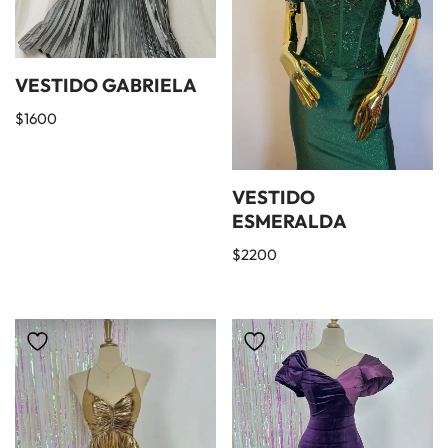
VESTIDO GABRIELA
$
1600
VESTIDO
ESMERALDA
$
2200