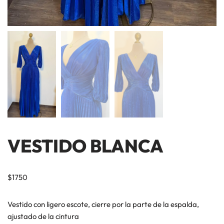
VESTIDO BLANCA
$
1750
Vestido con ligero escote, cierre por la parte de la espalda,
ajustado de la cintura