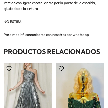
Vestido con ligero escote, cierre por la parte de la espalda,
ajustado de la cintura
NO ESTIRA.
Para mas inf. comunicarse con nosotros por whatsapp
PRODUCTOS RELACIONADOS