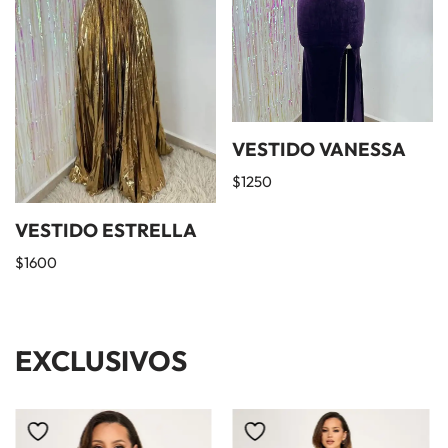
VESTIDO VANESSA
$
1250
VESTIDO ESTRELLA
$
1600
EXCLUSIVOS