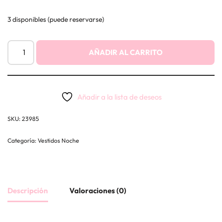
3 disponibles (puede reservarse)
AÑADIR AL CARRITO
Añadir a la lista de deseos
SKU:
23985
Categoría:
Vestidos Noche
Descripción
Valoraciones (0)