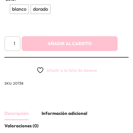
blanco
dorado
AÑADIR AL CARRITO
Añadir a la lista de deseos
SKU:
20738
Descripción
Información adicional
Valoraciones (0)