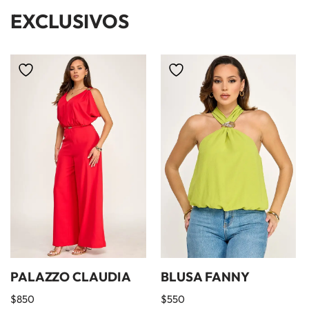
EXCLUSIVOS
PALAZZO CLAUDIA
BLUSA FANNY
$
850
$
550