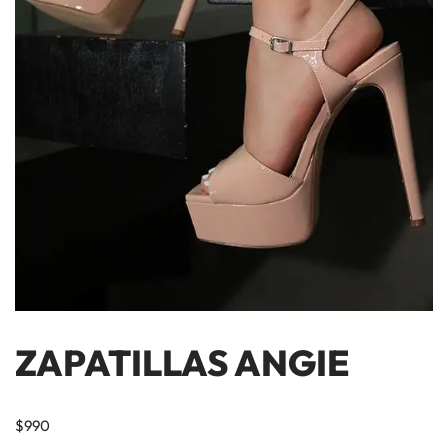
ZAPATILLAS ANGIE
$
990