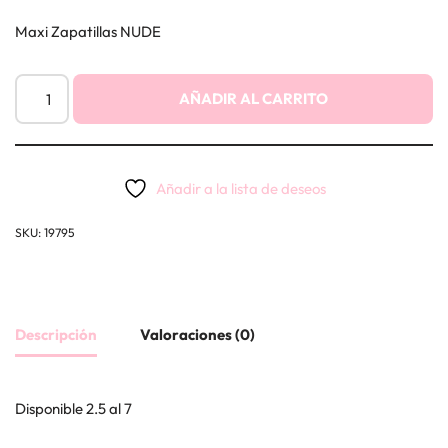
Maxi Zapatillas NUDE
AÑADIR AL CARRITO
Añadir a la lista de deseos
SKU:
19795
Descripción
Valoraciones (0)
Disponible 2.5 al 7