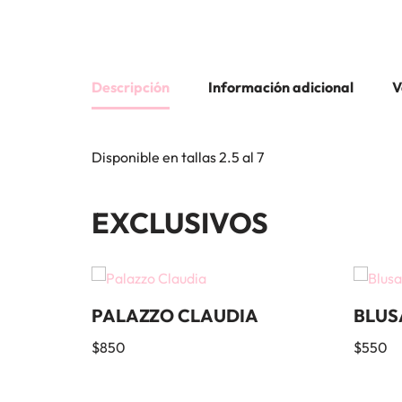
Descripción
Información adicional
V
Disponible en tallas 2.5 al 7
EXCLUSIVOS
PALAZZO CLAUDIA
BLUS
$
850
$
550