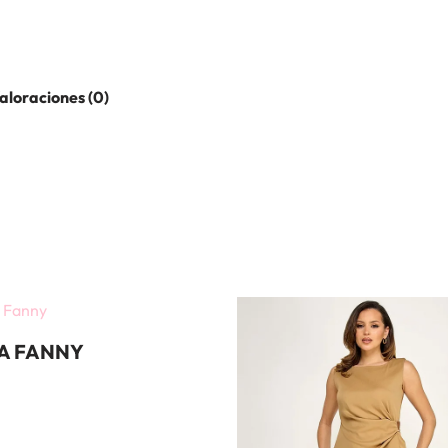
aloraciones (0)
A FANNY