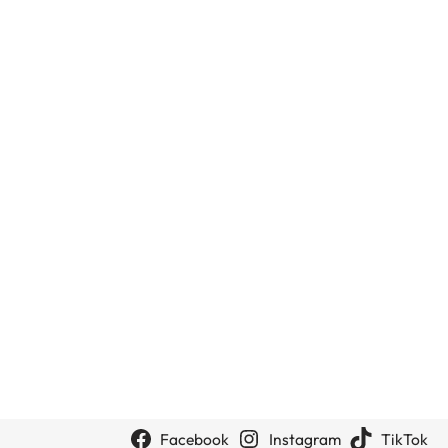
Facebook
Instagram
TikTok