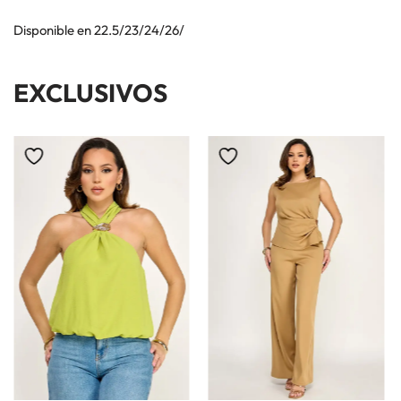
Disponible en 22.5/23/24/26/
EXCLUSIVOS