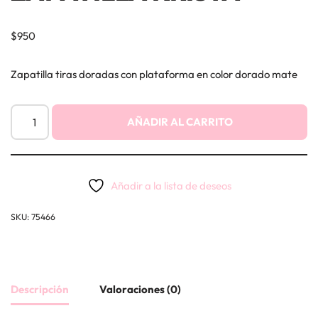
$
950
Zapatilla tiras doradas con plataforma en color dorado mate
AÑADIR AL CARRITO
Añadir a la lista de deseos
SKU:
75466
Descripción
Valoraciones (0)