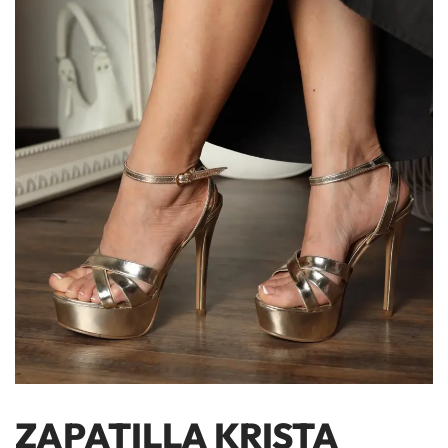
ZAPATILLA KRISTA