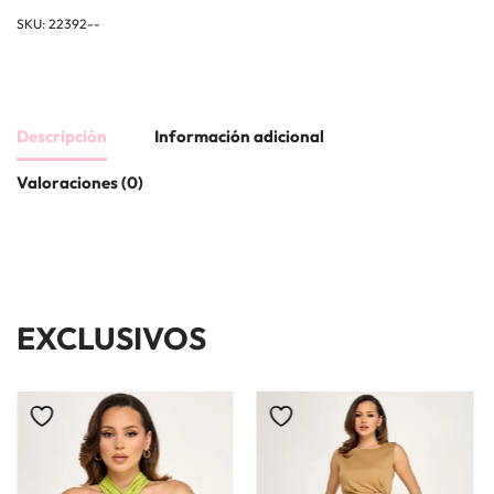
SKU:
22392--
Descripción
Información adicional
Valoraciones (0)
EXCLUSIVOS