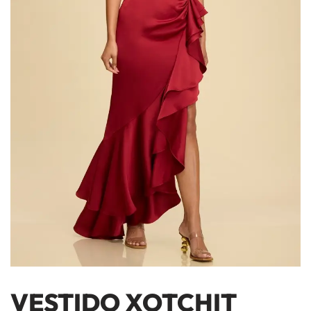
VESTIDO XOTCHIT