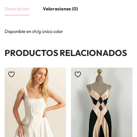
Descripción
Valoraciones (0)
Disponible en ch/g único color
PRODUCTOS RELACIONADOS