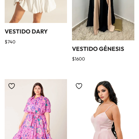
VESTIDO DARY
$
740
VESTIDO GÉNESIS
$
1600