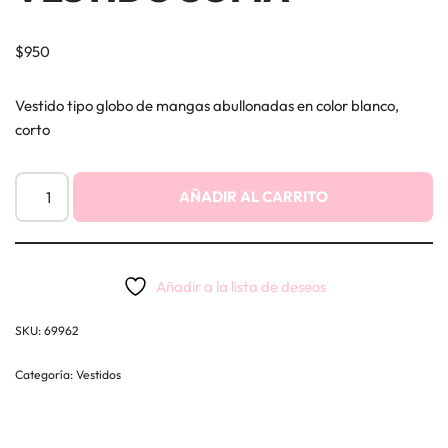
$
950
Vestido tipo globo de mangas abullonadas en color blanco,
corto
AÑADIR AL CARRITO
Añadir a la lista de deseos
SKU:
69962
Categoría:
Vestidos