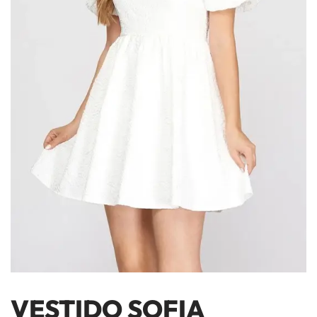
VESTIDO SOFIA