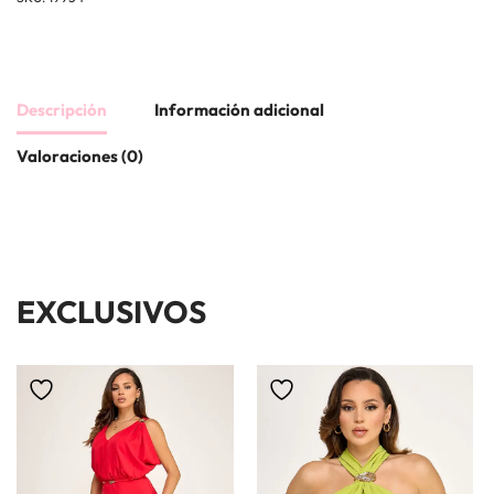
Descripción
Información adicional
Valoraciones (0)
EXCLUSIVOS