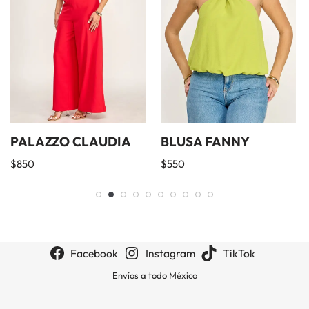
PALAZZO CLAUDIA
BLUSA FANNY
$
850
$
550
Facebook
Instagram
TikTok
Envíos a todo México