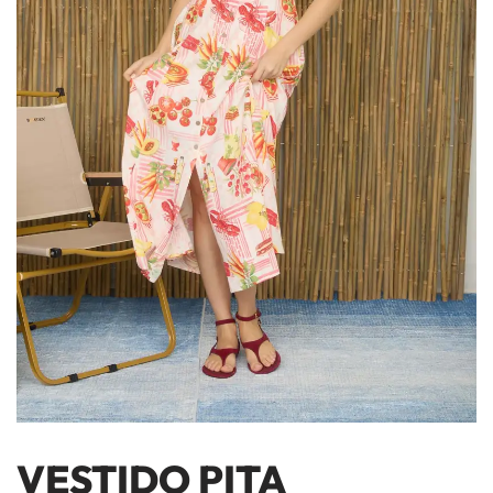
VESTIDO PITA