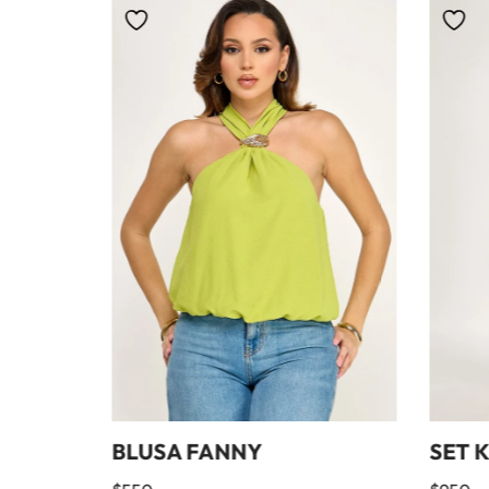
BLUSA FANNY
SET 