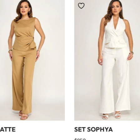
KATTE
SET SOPHYA