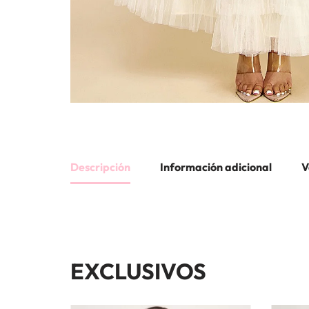
Descripción
Información adicional
V
EXCLUSIVOS