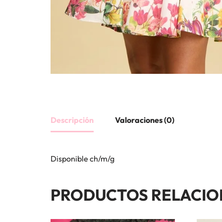
Descripción
Valoraciones (0)
Disponible ch/m/g
PRODUCTOS RELACI