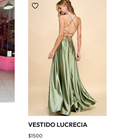
VESTIDO LUCRECIA
$
1500