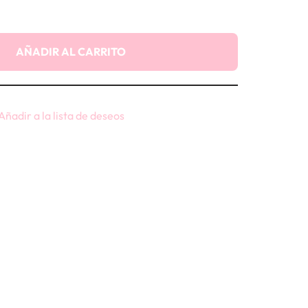
AÑADIR AL CARRITO
Añadir a la lista de deseos