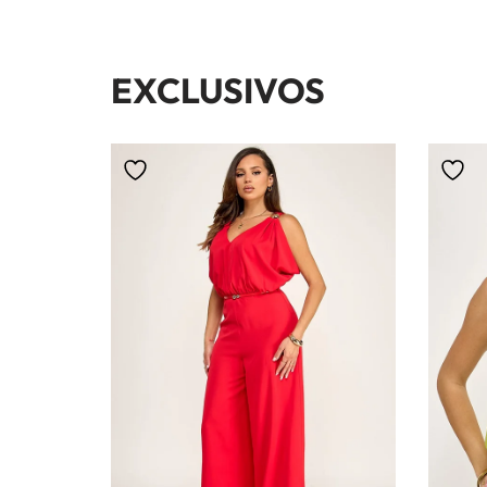
EXCLUSIVOS