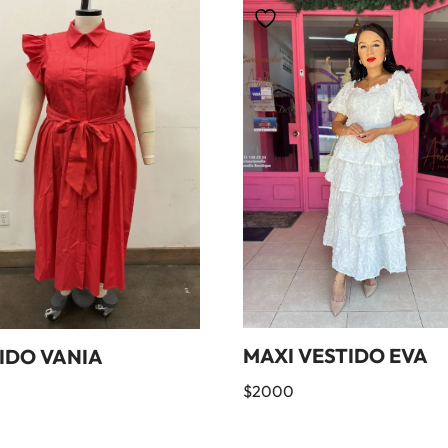
MAXI VESTIDO EVA
IDO VANIA
$
2000