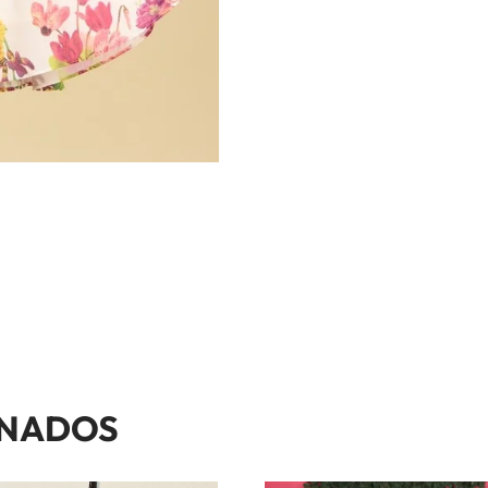
ONADOS