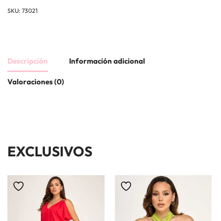
SKU:
73021
Descripción
Información adicional
Valoraciones (0)
EXCLUSIVOS