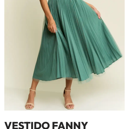
VESTIDO FANNY