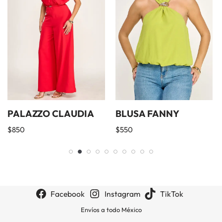
PALAZZO CLAUDIA
BLUSA FANNY
$
850
$
550
Facebook
Instagram
TikTok
Envíos a todo México