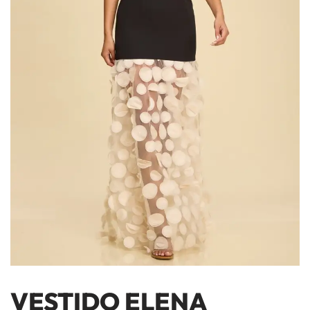
VESTIDO ELENA