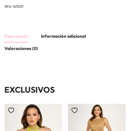
SKU:
42520
Descripción
Información adicional
Valoraciones (0)
EXCLUSIVOS