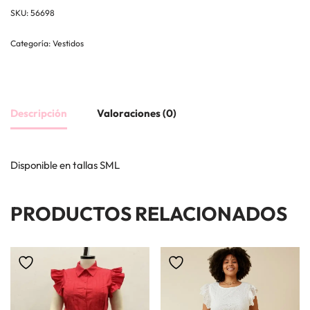
SKU:
56698
Categoría:
Vestidos
Descripción
Valoraciones (0)
Disponible en tallas SML
PRODUCTOS RELACIONADOS