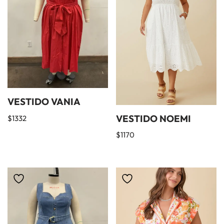
VESTIDO VANIA
VESTIDO NOEMI
$
1332
$
1170