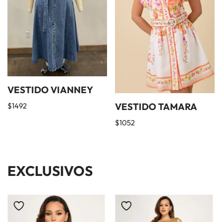
VESTIDO VIANNEY
VESTIDO TAMARA
$
1492
$
1052
EXCLUSIVOS