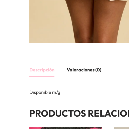
Descripción
Valoraciones (0)
Disponible m/g
PRODUCTOS RELACI