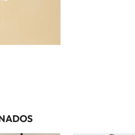
ONADOS