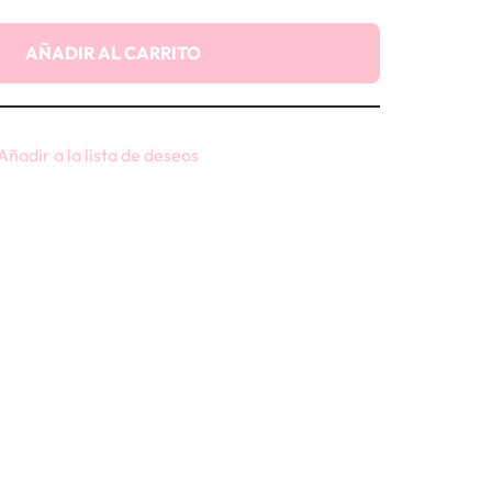
AÑADIR AL CARRITO
Añadir a la lista de deseos