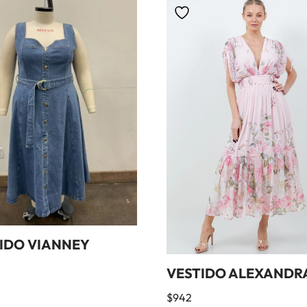
IDO VIANNEY
VESTIDO ALEXANDR
$
942