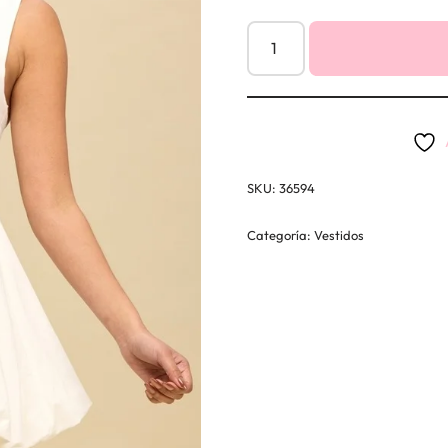
SKU:
36594
Categoría:
Vestidos