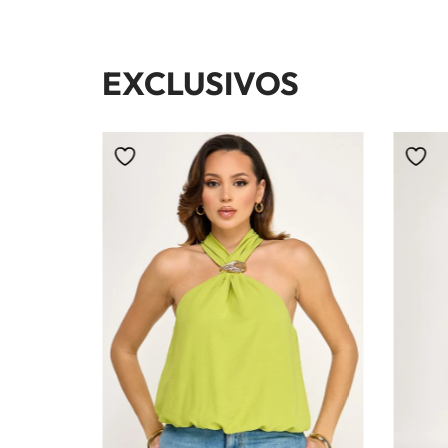
EXCLUSIVOS