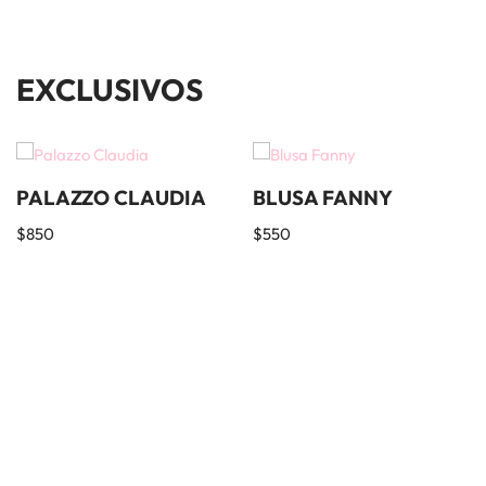
EXCLUSIVOS
PALAZZO CLAUDIA
BLUSA FANNY
$
850
$
550