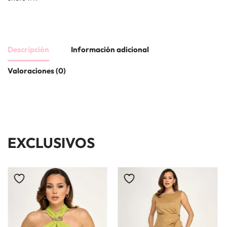
Descripción
Información adicional
Valoraciones (0)
EXCLUSIVOS