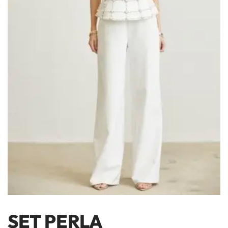
SET PERLA