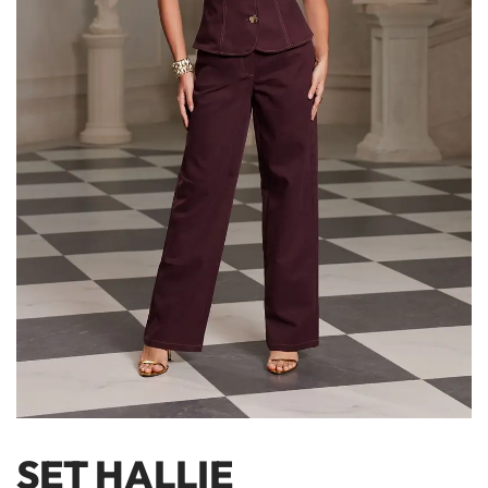
SET HALLIE