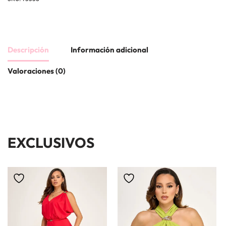
Descripción
Información adicional
Valoraciones (0)
EXCLUSIVOS