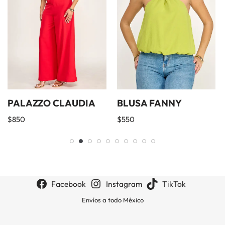
PALAZZO CLAUDIA
BLUSA FANNY
$
850
$
550
Facebook
Instagram
TikTok
Envíos a todo México