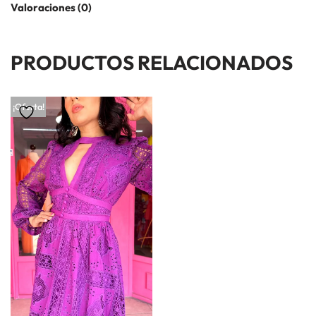
Valoraciones (0)
PRODUCTOS RELACIONADOS
¡Oferta!