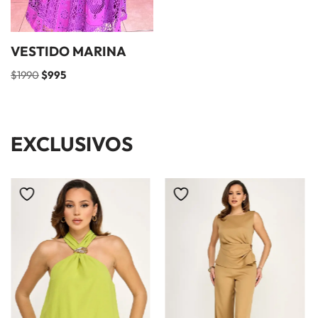
VESTIDO MARINA
$
1990
$
995
EXCLUSIVOS