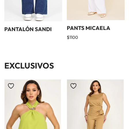
PANTS MICAELA
PANTALÓN SANDI
$
1100
EXCLUSIVOS