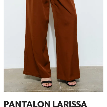
PANTALON LARISSA