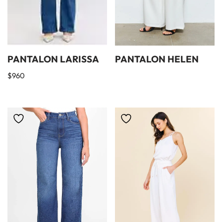
PANTALON LARISSA
PANTALON HELEN
$
960