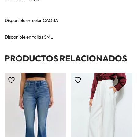
Disponible en color CAOBA
Disponible en tallas SML
PRODUCTOS RELACIONADOS