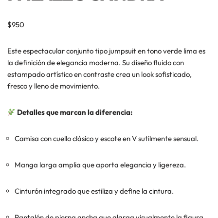
$
950
Este espectacular conjunto tipo jumpsuit en tono verde lima es
la definición de elegancia moderna. Su diseño fluido con
estampado artístico en contraste crea un look sofisticado,
fresco y lleno de movimiento.
Detalles que marcan la diferencia:
Camisa con cuello clásico y escote en V sutilmente sensual.
Manga larga amplia que aporta elegancia y ligereza.
Cinturón integrado que estiliza y define la cintura.
Pantalón de pierna ancha que alarga visualmente la figura.