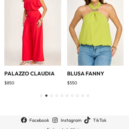
PALAZZO CLAUDIA
BLUSA FANNY
$
850
$
550
Facebook
Instagram
TikTok