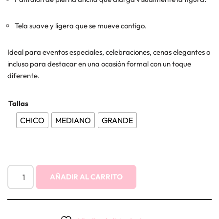
Tela suave y ligera que se mueve contigo.
Ideal para eventos especiales, celebraciones, cenas elegantes o
incluso para destacar en una ocasión formal con un toque
diferente.
Tallas
CHICO
MEDIANO
GRANDE
AÑADIR AL CARRITO