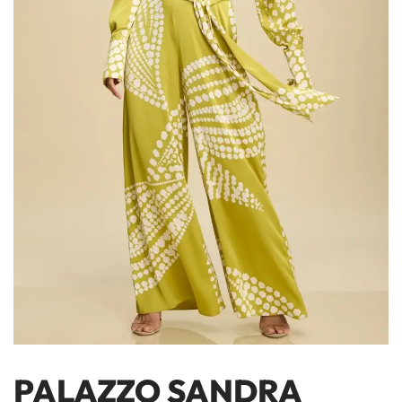
PALAZZO SANDRA