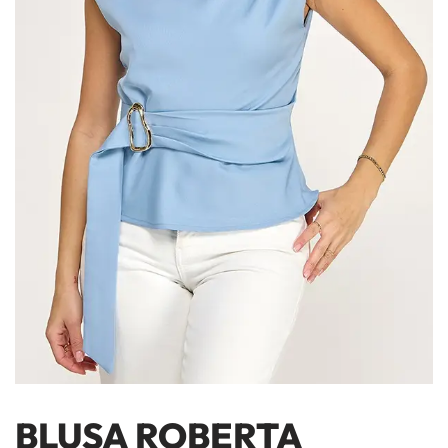
BLUSA ROBERTA