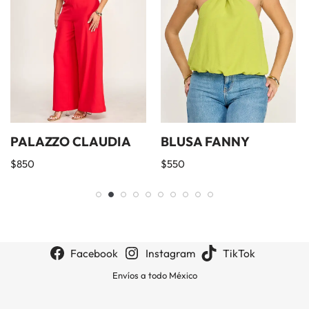
PALAZZO CLAUDIA
BLUSA FANNY
$
850
$
550
Facebook
Instagram
TikTok
Envíos a todo México