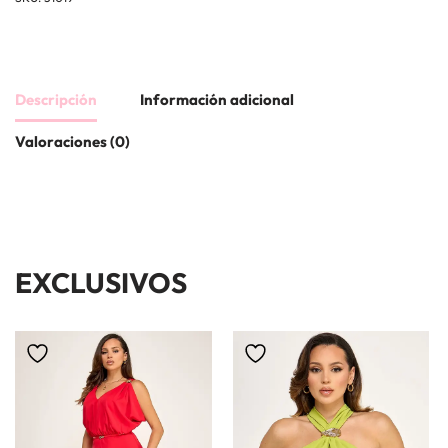
Descripción
Información adicional
Valoraciones (0)
EXCLUSIVOS