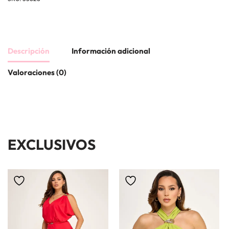
Descripción
Información adicional
Valoraciones (0)
EXCLUSIVOS