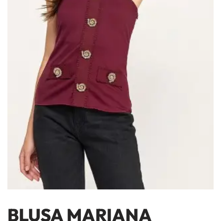
BLUSA MARIANA