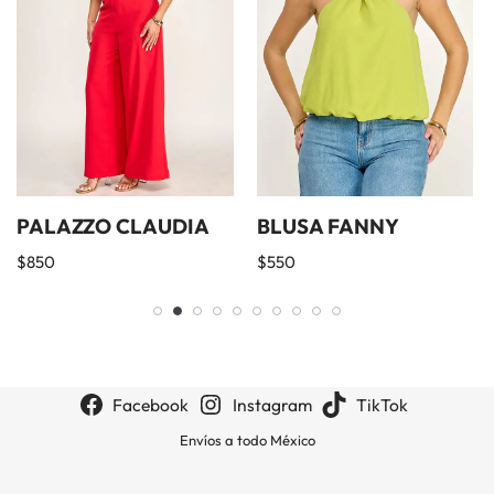
PALAZZO CLAUDIA
BLUSA FANNY
$
850
$
550
Facebook
Instagram
TikTok
Envíos a todo México