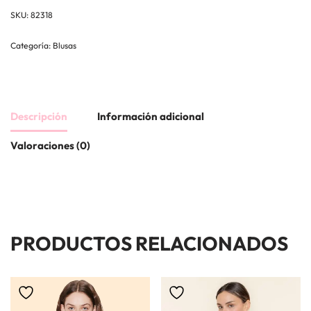
SKU:
82318
Categoría:
Blusas
Descripción
Información adicional
Valoraciones (0)
PRODUCTOS RELACIONADOS