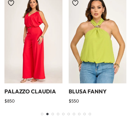
PALAZZO CLAUDIA
BLUSA FANNY
$
850
$
550