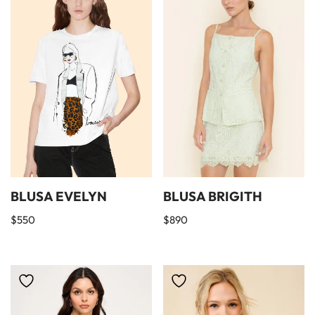
BLUSA EVELYN
BLUSA BRIGITH
$
550
$
890