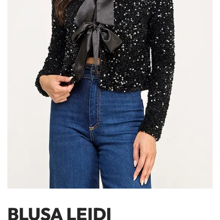
BLUSA LEIDI