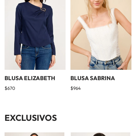
BLUSA ELIZABETH
BLUSA SABRINA
$
670
$
964
EXCLUSIVOS