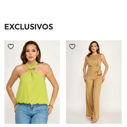
EXCLUSIVOS