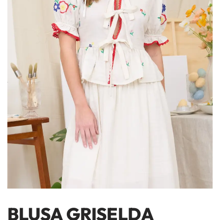
BLUSA GRISELDA