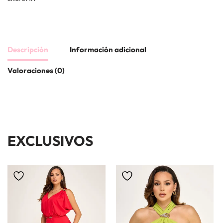
Descripción
Información adicional
Valoraciones (0)
EXCLUSIVOS