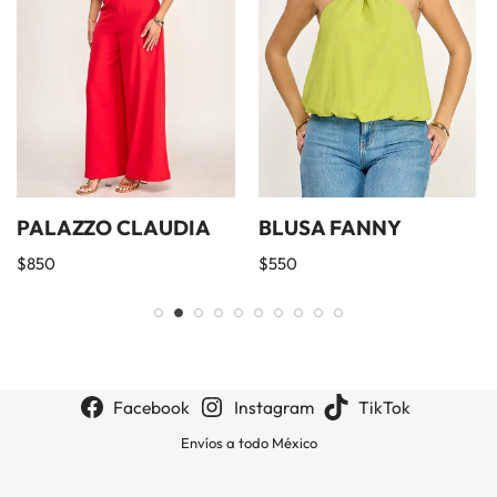
PALAZZO CLAUDIA
BLUSA FANNY
$
850
$
550
Facebook
Instagram
TikTok
Envíos a todo México