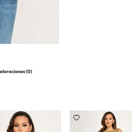
aloraciones (0)