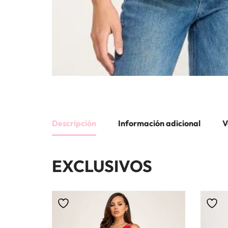
Descripción
Información adicional
V
EXCLUSIVOS