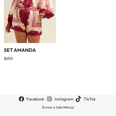
SET AMANDA
$
650
Facebook
Instagram
TikTok
Envíos a todo México