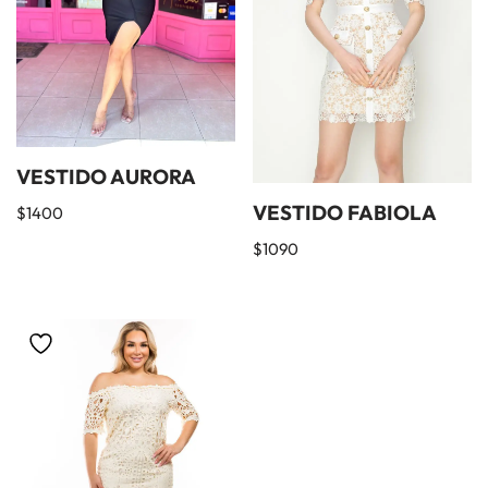
VESTIDO AURORA
VESTIDO FABIOLA
$
1400
$
1090