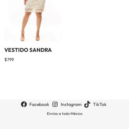
VESTIDO SANDRA
$
799
Facebook
Instagram
TikTok
Envíos a todo México